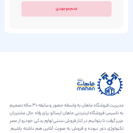
عدم موجودی
مدیریت فروشگاه ماهان به واسطه حضور و سابقه 30 ساله تصمیم
به تاسیس فروشگاه اینترنتی ماهان ایساکو برای رفاه حال مشتریان
عزیز گرفت تا بتوانیم در کنار فروش سنتی لوازم یدکی خودرو از عصر
تکنولوژی دور نبوده و فروش به صورت آنلاین هم داشته باشیم.