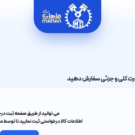
ورت کلی و جزئی سفارش دهید
می توانید از طریق صفحه ثبت درخ
اطلاعات کالا درخواستی ثبت نمایید تا توسط ما