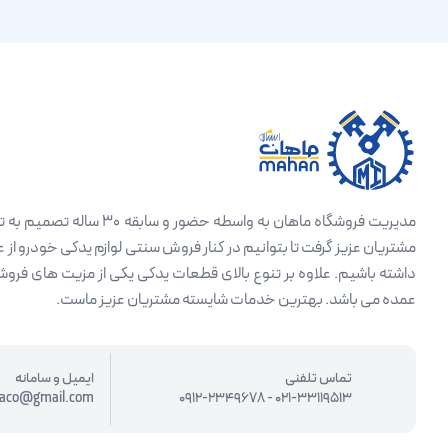
مدیریت فروشگاه ماهان به واسط
مشتریان عزیز گرفت تا بتوانیم در کنار فروش سنتی لوازم یدکی خودرو از
داشته باشیم. علاوه بر تنوع بالای قطعات یدکی یکی از مزیت های فروش
عمده می باشد. بهترین خدمات شایسته مشتریان عزیز ماست.
تماس تلفنی
ایمیل و سامانه
aco@gmail.com
0912-2349678
-
021-33119513