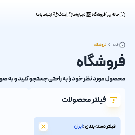
خانه
فروشگاه
درباره ما
بلاگ
ارتباط با ما
خانه
فروشگاه
فروشگاه
محصول مورد نظر خود را به راحتی جستجو کنید و به ص
فیلتر محصولات
فیلتر دسته بندی :
ایران