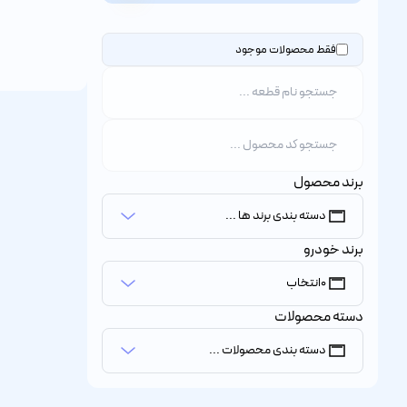
فقط محصولات موجود
برند محصول
دسته بندی برند ها ...
برند خودرو
0
انتخاب
دسته محصولات
دسته بندی محصولات ...