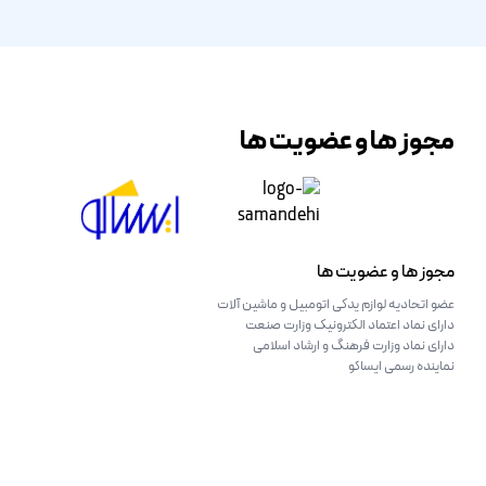
مجوز ها و عضویت ها
مجوز ها و عضویت ها
عضو اتحادیه لوازم یدکی اتومبیل و ماشین آلات
دارای نماد اعتماد الکترونیک وزارت صنعت
دارای نماد وزارت فرهنگ و ارشاد اسلامی
نماینده رسمی ایساکو