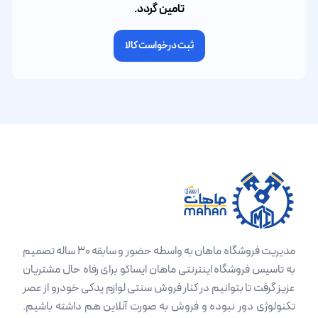
تامین گردد.
ثبت درخواست کالا
مدیریت فروشگاه ماهان به واسطه حضور و سابقه 30 ساله تصمیم
به تاسیس فروشگاه اینترنتی ماهان ایساکو برای رفاه حال مشتریان
عزیز گرفت تا بتوانیم در کنار فروش سنتی لوازم یدکی خودرو از عصر
تکنولوژی دور نبوده و فروش به صورت آنلاین هم داشته باشیم.