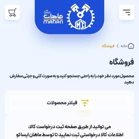
خانه
فروشگاه
فروشگاه
محصول مورد نظر خود را به راحتی جستجو کنید و به صورت کلی و جزئی سفارش
دهید
فیلتر محصولات
می توانید از طریق صفحه ثبت درخواست کالا،
اطلاعات کالا درخواستی ثبت نمایید تا توسط ماهان ایساکو