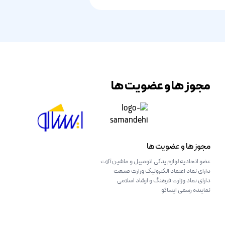
مجوز ها و عضویت ها
مجوز ها و عضویت ها
عضو اتحادیه لوازم یدکی اتومبیل و ماشین آلات
دارای نماد اعتماد الکترونیک وزارت صنعت
دارای نماد وزارت فرهنگ و ارشاد اسلامی
نماینده رسمی ایساکو