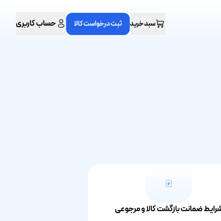
حساب کاربری
سبد خرید
ثبت درخواست کالا
رایط ضمانت بازگشت کالا و مرجوعی