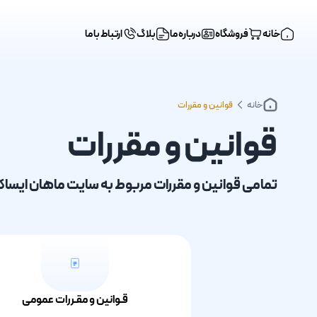
خانه
فروشگاه
درباره ما
بلاگ
ارتباط با ما
خانه
قوانین و مقررات
قوانین و مقررات
تمامی قوانین و مقررات مربوط به سایت ماهان ایساک
قـوانین و مقـررات عمومی